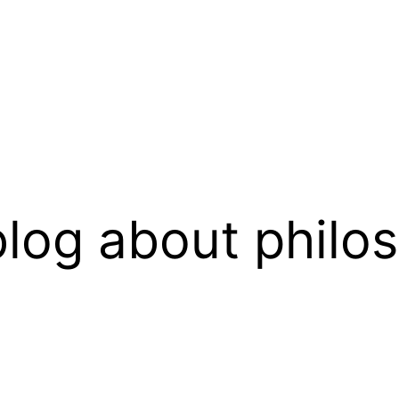
log about philo