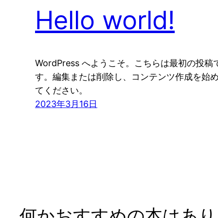
Hello world!
WordPress へようこそ。こちらは最初の投稿
す。編集または削除し、コンテンツ作成を始
てください。
2023年3月16日
何かおすすめの本はありま